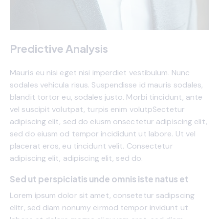
Predictive Analysis
Mauris eu nisi eget nisi imperdiet vestibulum. Nunc
sodales vehicula risus. Suspendisse id mauris sodales,
blandit tortor eu, sodales justo. Morbi tincidunt, ante
vel suscipit volutpat, turpis enim volutpSectetur
adipiscing elit, sed do eiusm onsectetur adipiscing elit,
sed do eiusm od tempor incididunt ut labore. Ut vel
placerat eros, eu tincidunt velit. Consectetur
adipiscing elit, adipiscing elit, sed do.
Sed ut perspiciatis unde omnis iste natus et
Lorem ipsum dolor sit amet, consetetur sadipscing
elitr, sed diam nonumy eirmod tempor invidunt ut