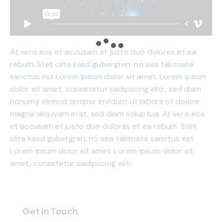
At vero eos et accusam et justo duo dolores et ea
rebum. Stet clita kasd gubergren, no sea takimata
sanctus est Lorem ipsum dolor sit amet. Lorem ipsum
dolor sit amet, consetetur sadipscing elitr, sed diam
nonumy eirmod tempor invidunt ut labore et dolore
magna aliquyam erat, sed diam voluptua. At vero eos
et accusam et justo duo dolores et ea rebum. Stet
clita kasd gubergren, no sea takimata sanctus est
Lorem ipsum dolor sit amet. Lorem ipsum dolor sit
amet, consetetur sadipscing elitr.
Get in Touch