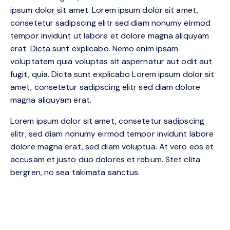
ipsum dolor sit amet. Lorem ipsum dolor sit amet,
consetetur sadipscing elitr sed diam nonumy eirmod
tempor invidunt ut labore et dolore magna aliquyam
erat. Dicta sunt explicabo. Nemo enim ipsam
voluptatem quia voluptas sit aspernatur aut odit aut
fugit, quia. Dicta sunt explicabo Lorem ipsum dolor sit
amet, consetetur sadipscing elitr sed diam dolore
magna aliquyam erat.
Lorem ipsum dolor sit amet, consetetur sadipscing
elitr, sed diam nonumy eirmod tempor invidunt labore
dolore magna erat, sed diam voluptua. At vero eos et
accusam et justo duo dolores et rebum. Stet clita
bergren, no sea takimata sanctus.