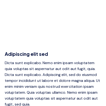
Adipiscing elit sed
Dicta sunt explicabo. Nemo enim ipsam voluptatem
quia voluptas sit aspernatur aut odit aut fugit, quia.
Dicta sunt explicabo. Adipiscing elit, sed do eiusmod
tempor incididunt ut labore et dolore magna aliqua. Ut
enim minim veniam quis nostrud exercitation ipsam
voluptatem. Quia voluptas ullamco. Nemo enim ipsam
voluptatem quia voluptas sit aspernatur aut odit aut
fugit, sed quia.